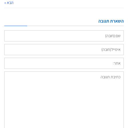
הבא »
השארת תגובה