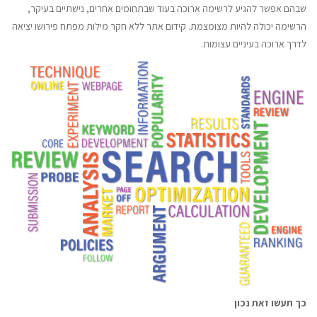
שבהם אפשר להגיע לרשימה ארוכה בעוד שבתחומים אחרים, נישתיים בעיקר,
הרשימה יכולה להיות מצומצמת. קידום אתר ללא חקר מילות מפתח פירושו יציאה
לדרך ארוכה בעיניים עצומות.
כך תעשו זאת נכון