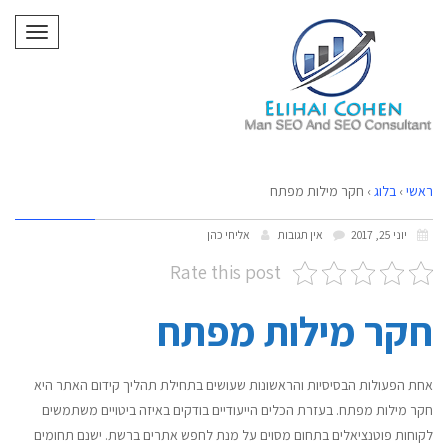
תפריט
ראשי
›
בלוג
›
חקר מילות מפתח
יוני 25, 2017
אין תגובות
אליחי כהן
Rate this post
חקר מילות מפתח
אחת הפעולות הבסיסיות והראשונות שעושים בתחילת תהליך קידום האתר היא
חקר מילות מפתח. בעזרת הכלים הייעודיים בודקים באיזה ביטויים משתמשים
לקוחות פוטנציאלים בתחום מסוים על מנת לחפש אתרים ברשת. ישנם תחומים