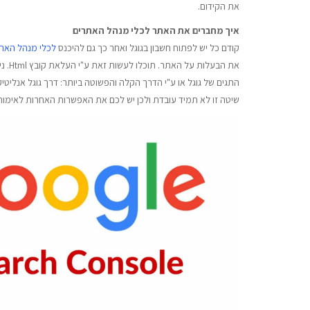
את הקידום.
איך מחברים את האתר לכלי מנהל האתרים
קודם כל יש לפתוח חשבון בגוגל ואחר כך גם להיכנס
לכלי מנהל האת
התגים של גוגל או ע"י הדרך הקלה והפשוטה ביותר: דרך גוגל אנליטי
שיטה זו לא תמיד עובדת ולכן יש לכם את האפשרות האחרות לאימו